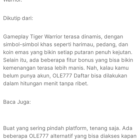
Dikutip dari:
The Guardian
Gameplay Tiger Warrior terasa dinamis, dengan
simbol-simbol khas seperti harimau, pedang, dan
koin emas yang bikin setiap putaran penuh kejutan.
Selain itu, ada beberapa fitur bonus yang bisa bikin
kemenangan terasa lebih manis. Nah, kalau kamu
belum punya akun, OLE777 Daftar bisa dilakukan
dalam hitungan menit tanpa ribet.
Baca Juga:
Serunya Menjelajah King Pharaoh di
Spadegaming Asik
Buat yang sering pindah platform, tenang saja. Ada
beberapa OLE777 alternatif yang bisa diakses kapan