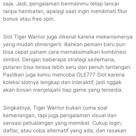
saja. Jadi, pengalaman bermainmu tetap lancar
tanpa hambatan, apalagi saat ingin menikmati fitur
bonus atau free spin.
Slot Tiger Warrior juga dikenal karena mekanismenya
yang mudah dimengerti. Bahkan pemain baru pun
bisa cepat paham cara memaksimalkan kombinasi
simbol. Dengan beberapa strategi sederhana,
putaran bisa terasa lebih seru dan penuh tantangan.
Pastikan juga kamu mencoba OLE777 Slot karena
koleksi slotnya lengkap dan interaktif, jadi nggak
akan bosan menjelajahi tiap game yang tersedia.
Singkatnya, Tiger Warrior bukan cuma soal
kemenangan, tapi juga pengalaman visual dan
sensasi petualangan yang memikat. Cukup login,
daftar, atau coba alternatif yang ada, dan rasakan